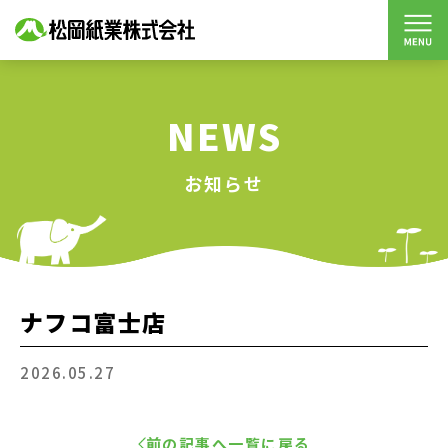
NEWS
お知らせ
ナフコ富士店
2026.05.27
前の記事へ
一覧に戻る