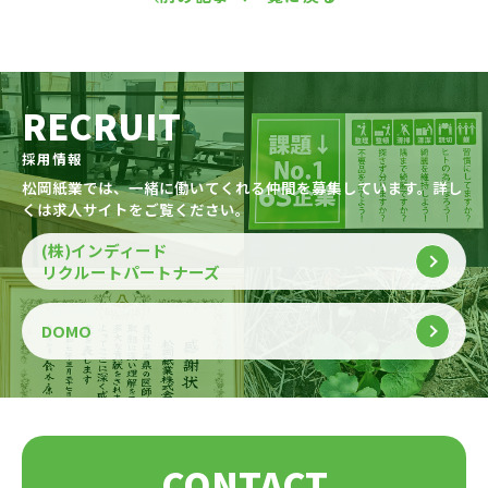
RECRUIT
採用情報
松岡紙業では、一緒に働いてくれる仲間を募集しています。詳し
くは求人サイトをご覧ください。
(株)インディード
リクルートパートナーズ
DOMO
CONTACT