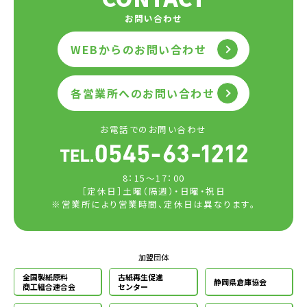
お問い合わせ
WEBからのお問い合わせ
各営業所へのお問い合わせ
お電話でのお問い合わせ
8：15～17：00
［定休日］土曜（隔週）・日曜・祝日
※営業所により営業時間、定休日は異なります。
加盟団体
全国製紙原料
古紙再生促進
静岡県倉庫協会
商工組合連合会
センター