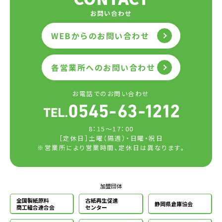
お問い合わせ
WEBからのお問い合わせ
各営業所へのお問い合わせ
お電話でのお問い合わせ
8：15～17：00
［定休日］土曜（隔週）・日曜・祝日
※営業所により営業時間、定休日は異なります。
加盟団体
全国製紙原料
古紙再生促進
静岡県倉庫協会
商工組合連合会
センター