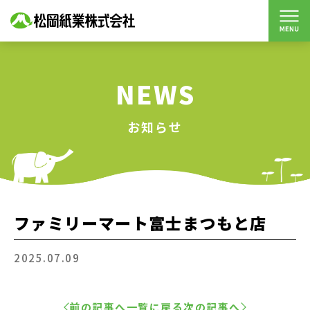
NEWS
お知らせ
ファミリーマート富士まつもと店
2025.07.09
前の記事へ
一覧に戻る
次の記事へ