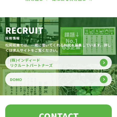
RECRUIT
採用情報
松岡紙業では、一緒に働いてくれる仲間を募集しています。詳し
くは求人サイトをご覧ください。
(株)インディード
リクルートパートナーズ
DOMO
CONTACT