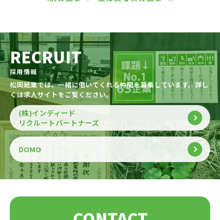
RECRUIT
採用情報
松岡紙業では、一緒に働いてくれる仲間を募集しています。詳し
くは求人サイトをご覧ください。
(株)インディード
リクルートパートナーズ
DOMO
CONTACT