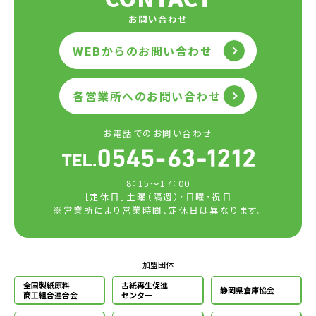
お問い合わせ
WEBからのお問い合わせ
各営業所へのお問い合わせ
お電話でのお問い合わせ
8：15～17：00
［定休日］土曜（隔週）・日曜・祝日
※営業所により営業時間、定休日は異なります。
加盟団体
全国製紙原料
古紙再生促進
静岡県倉庫協会
商工組合連合会
センター