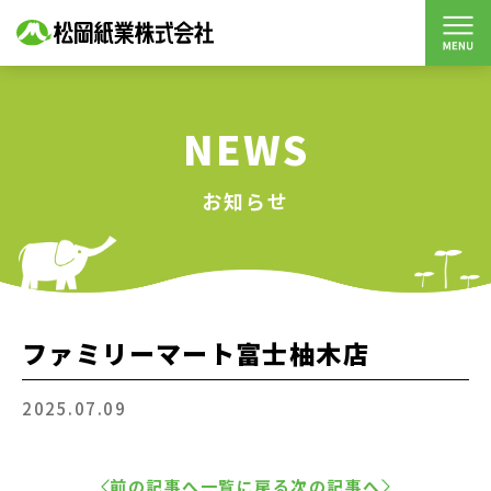
NEWS
お知らせ
ファミリーマート富士柚木店
2025.07.09
前の記事へ
一覧に戻る
次の記事へ