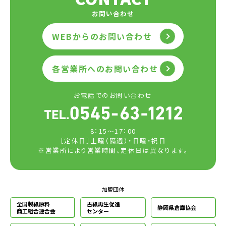
お問い合わせ
WEBからのお問い合わせ
各営業所へのお問い合わせ
お電話でのお問い合わせ
8：15～17：00
［定休日］土曜（隔週）・日曜・祝日
※営業所により営業時間、定休日は異なります。
加盟団体
全国製紙原料
古紙再生促進
静岡県倉庫協会
商工組合連合会
センター