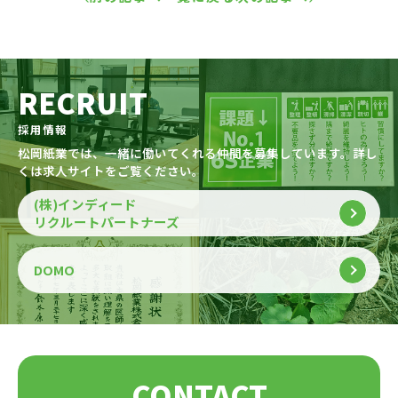
RECRUIT
採用情報
松岡紙業では、一緒に働いてくれる仲間を募集しています。詳し
くは求人サイトをご覧ください。
(株)インディード
リクルートパートナーズ
DOMO
CONTACT