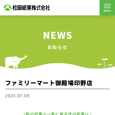
NEWS
お知らせ
ファミリーマート御殿場印野店
2025.07.09
前の記事へ
一覧に戻る
次の記事へ