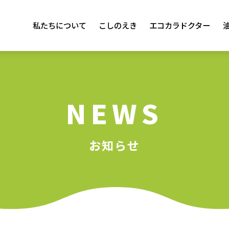
私たちについて
こしのえき
エコカラドクター
NEWS
お知らせ