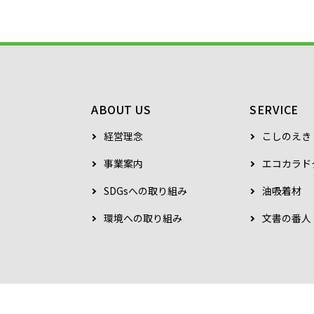
ABOUT US
SERVICE
経営理念
こしのえき
事業案内
エコカラド
SDGsへの取り組み
油吸着材
環境への取り組み
文書の番人