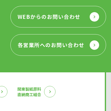
WEBからのお問い合わせ
各営業所へのお問い合わせ
関東製紙原料
直納商工組合