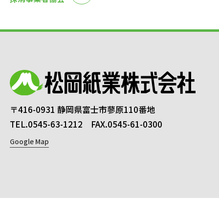
〒416-0931 静岡県富士市蓼原110番地
TEL.0545-63-1212 FAX.0545-61-0300
Google Map