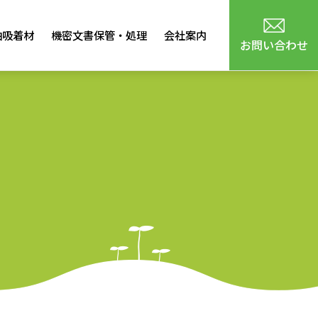
油吸着材
機密文書保管・処理
会社案内
お問い合わせ