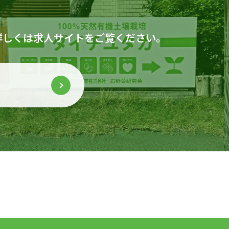
詳しくは求人サイトをご覧ください。