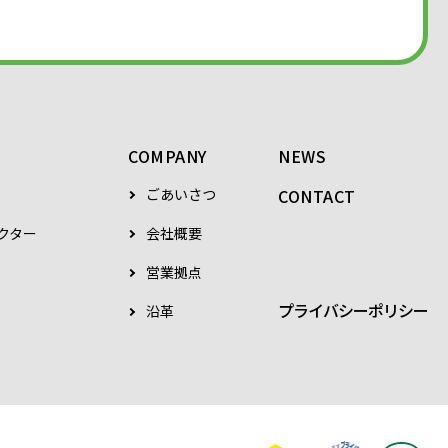
COMPANY
NEWS
ごあいさつ
CONTACT
クター
会社概要
営業拠点
プライバシーポリシー
沿革