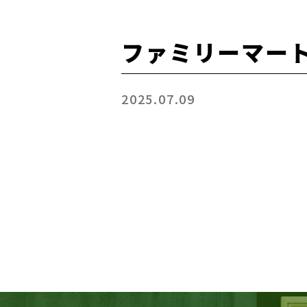
ファミリーマー
2025.07.09