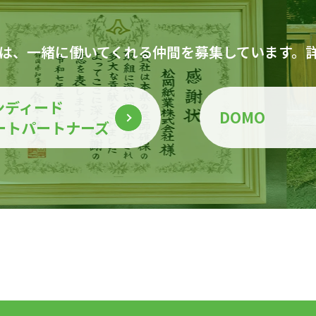
は、一緒に働いてくれる仲間を募集しています。
ンディード
DOMO
ートパートナーズ