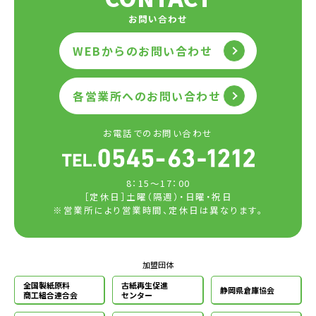
お問い合わせ
WEBからのお問い合わせ
各営業所へのお問い合わせ
お電話でのお問い合わせ
8：15～17：00
［定休日］土曜（隔週）・日曜・祝日
※営業所により営業時間、定休日は異なります。
加盟団体
全国製紙原料
古紙再生促進
静岡県倉庫協会
商工組合連合会
センター