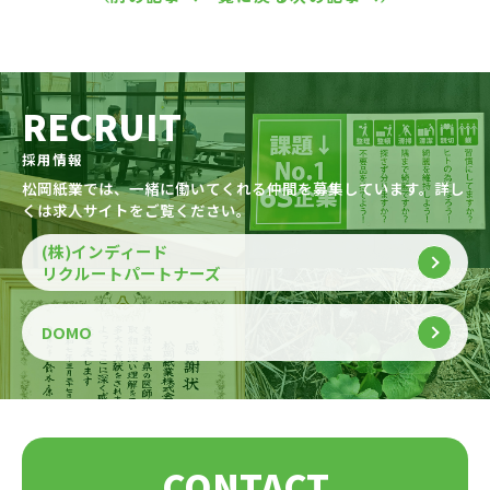
RECRUIT
採用情報
松岡紙業では、一緒に働いてくれる仲間を募集しています。詳し
くは求人サイトをご覧ください。
(株)インディード
リクルートパートナーズ
DOMO
CONTACT