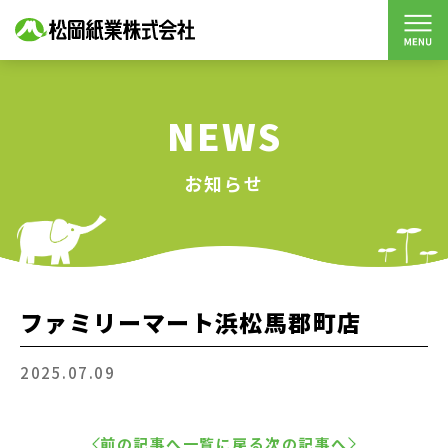
NEWS
お知らせ
ファミリーマート浜松馬郡町店
2025.07.09
前の記事へ
一覧に戻る
次の記事へ