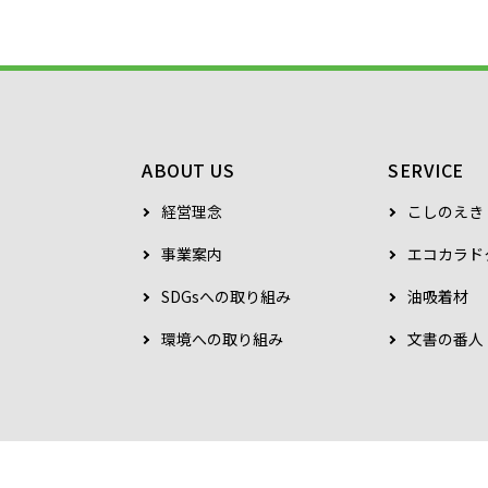
ABOUT US
SERVICE
経営理念
こしのえき
事業案内
エコカラド
SDGsへの取り組み
油吸着材
環境への取り組み
文書の番人