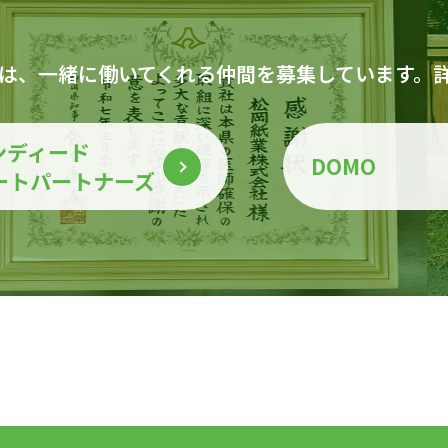
は、一緒に働いてくれる仲間を募集しています。
ンディード
DOMO
ートパートナーズ