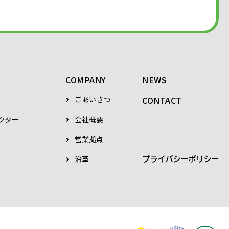
COMPANY
NEWS
ごあいさつ
CONTACT
クター
会社概要
営業拠点
プライバシーポリシー
沿革