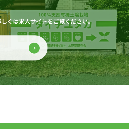
詳しくは求人サイトをご覧ください。