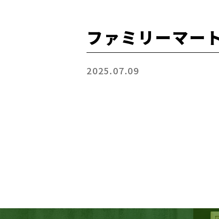
ファミリーマー
2025.07.09