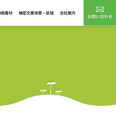
油吸着材
機密文書保管・処理
会社案内
お問い合わせ