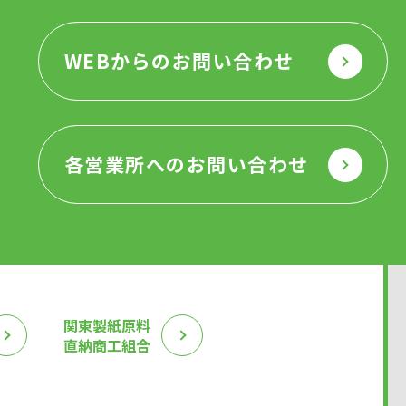
WEBからのお問い合わせ
各営業所へのお問い合わせ
関東製紙原料
直納商工組合