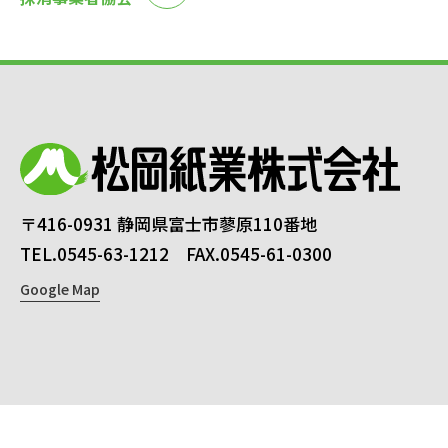
〒416-0931 静岡県富士市蓼原110番地
TEL.0545-63-1212 FAX.0545-61-0300
Google Map