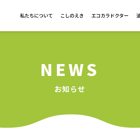
私たちについて
こしのえき
エコカラドクター
NEWS
お知らせ