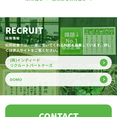
RECRUIT
採用情報
松岡紙業では、一緒に働いてくれる仲間を募集しています。詳し
くは求人サイトをご覧ください。
(株)インディード
リクルートパートナーズ
DOMO
CONTACT