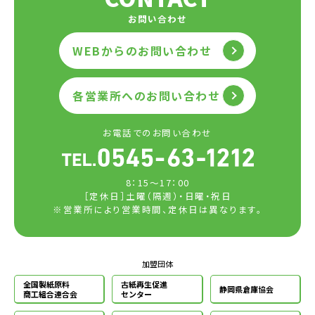
お問い合わせ
WEBからのお問い合わせ
各営業所へのお問い合わせ
お電話でのお問い合わせ
8：15～17：00
［定休日］土曜（隔週）・日曜・祝日
※営業所により営業時間、定休日は異なります。
加盟団体
全国製紙原料
古紙再生促進
静岡県倉庫協会
商工組合連合会
センター