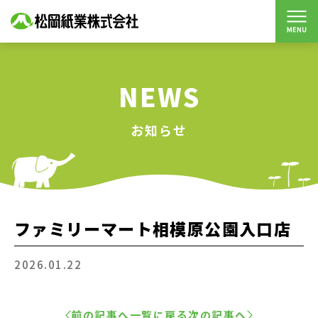
NEWS
お知らせ
ファミリーマート相模原公園入口店
2026.01.22
前の記事へ
一覧に戻る
次の記事へ