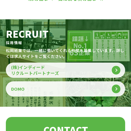
RECRUIT
採用情報
松岡紙業では、一緒に働いてくれる仲間を募集しています。詳し
くは求人サイトをご覧ください。
(株)インディード
リクルートパートナーズ
DOMO
CONTACT