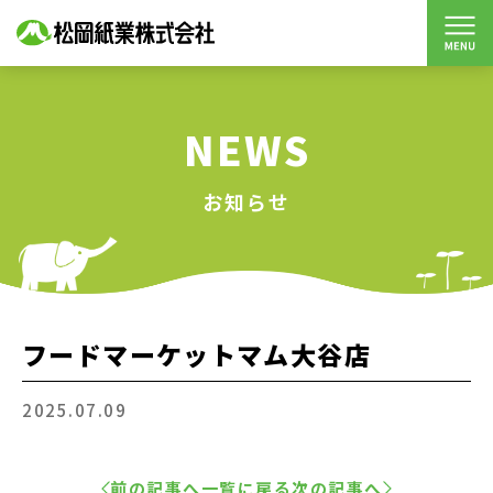
NEWS
お知らせ
フードマーケットマム大谷店
2025.07.09
前の記事へ
一覧に戻る
次の記事へ