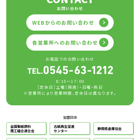
お問い合わせ
WEBからのお問い合わせ
各営業所へのお問い合わせ
お電話でのお問い合わせ
8：15～17：00
［定休日］土曜（隔週）・日曜・祝日
※営業所により営業時間、定休日は異なります。
加盟団体
全国製紙原料
古紙再生促進
静岡県倉庫協会
商工組合連合会
センター