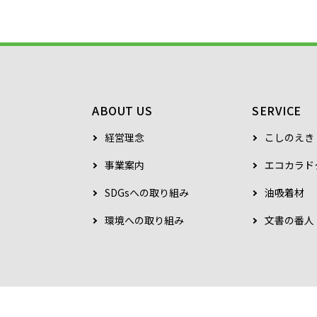
ABOUT US
SERVICE
経営理念
こしのえき
事業案内
エコカラド
SDGsへの取り組み
油吸着材
環境への取り組み
文書の番人