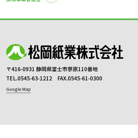
〒416-0931 静岡県富士市蓼原110番地
TEL.0545-63-1212 FAX.0545-61-0300
Google Map