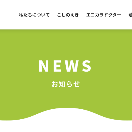
私たちについて
こしのえき
エコカラドクター
NEWS
お知らせ