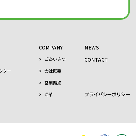
COMPANY
NEWS
ごあいさつ
CONTACT
クター
会社概要
営業拠点
プライバシーポリシー
沿革