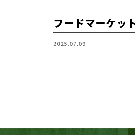
フードマーケッ
2025.07.09