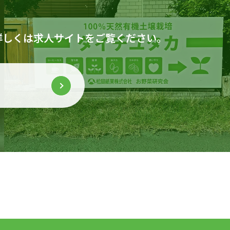
詳しくは求人サイトをご覧ください。