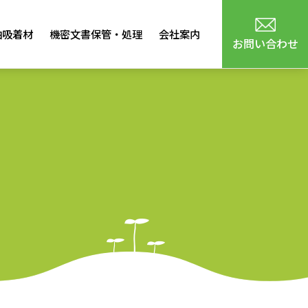
油吸着材
機密文書保管・処理
会社案内
お問い合わせ