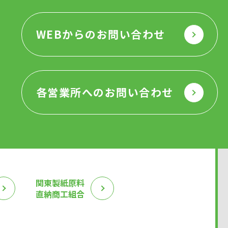
WEBからのお問い合わせ
各営業所へのお問い合わせ
関東製紙原料
直納商工組合