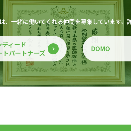
は、一緒に働いてくれる仲間を募集しています。
ンディード
DOMO
ートパートナーズ