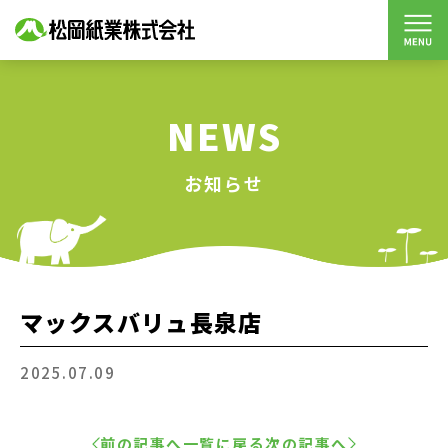
NEWS
お知らせ
マックスバリュ長泉店
2025.07.09
前の記事へ
一覧に戻る
次の記事へ