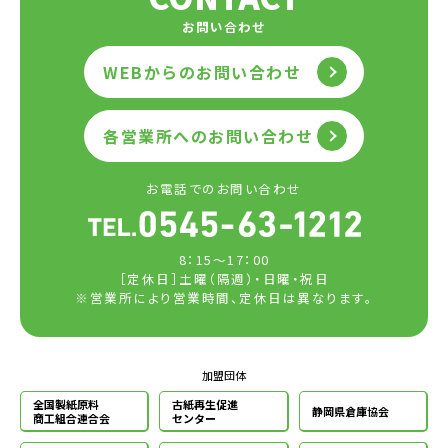
お問い合わせ
WEBからのお問い合わせ
各営業所へのお問い合わせ
お電話でのお問い合わせ
8：15～17：00
［定休日］土曜（隔週）・日曜・祝日
※営業所により営業時間、定休日は異なります。
加盟団体
全国製紙原料
古紙再生促進
静岡県倉庫協会
商工組合連合会
センター