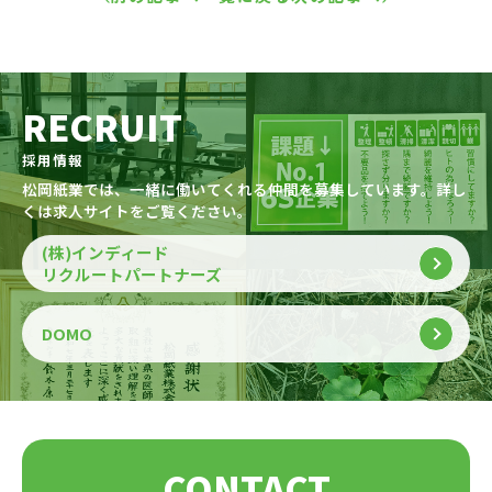
RECRUIT
採用情報
松岡紙業では、一緒に働いてくれる仲間を募集しています。詳し
くは求人サイトをご覧ください。
(株)インディード
リクルートパートナーズ
DOMO
CONTACT