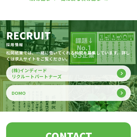
RECRUIT
採用情報
松岡紙業では、一緒に働いてくれる仲間を募集しています。詳し
くは求人サイトをご覧ください。
(株)インディード
リクルートパートナーズ
DOMO
CONTACT