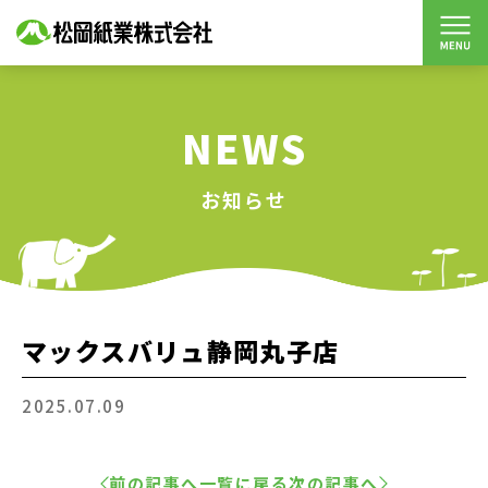
NEWS
お知らせ
マックスバリュ静岡丸子店
2025.07.09
前の記事へ
一覧に戻る
次の記事へ