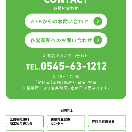
お問い合わせ
WEBからのお問い合わせ
各営業所へのお問い合わせ
お電話でのお問い合わせ
8：15～17：00
［定休日］土曜（隔週）・日曜・祝日
※営業所により営業時間、定休日は異なります。
加盟団体
全国製紙原料
古紙再生促進
静岡県倉庫協会
商工組合連合会
センター