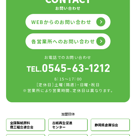
お問い合わせ
WEBからのお問い合わせ
各営業所へのお問い合わせ
お電話でのお問い合わせ
8：15～17：00
［定休日］土曜（隔週）・日曜・祝日
※営業所により営業時間、定休日は異なります。
加盟団体
全国製紙原料
古紙再生促進
静岡県倉庫協会
商工組合連合会
センター