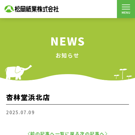
NEWS
お知らせ
杏林堂浜北店
2025.07.09
前の記事へ
一覧に戻る
次の記事へ