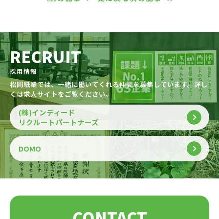
RECRUIT
採用情報
松岡紙業では、一緒に働いてくれる仲間を募集しています。詳し
くは求人サイトをご覧ください。
(株)インディード
リクルートパートナーズ
DOMO
CONTACT