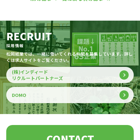
RECRUIT
採用情報
松岡紙業では、一緒に働いてくれる仲間を募集しています。詳し
くは求人サイトをご覧ください。
(株)インディード
リクルートパートナーズ
DOMO
CONTACT