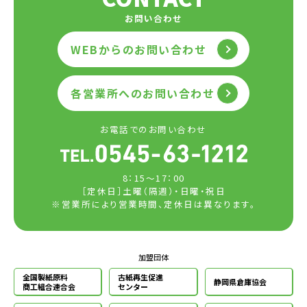
お問い合わせ
WEBからのお問い合わせ
各営業所へのお問い合わせ
お電話でのお問い合わせ
8：15～17：00
［定休日］土曜（隔週）・日曜・祝日
※営業所により営業時間、定休日は異なります。
加盟団体
全国製紙原料
古紙再生促進
静岡県倉庫協会
商工組合連合会
センター