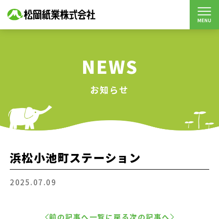
NEWS
お知らせ
浜松小池町ステーション
2025.07.09
前の記事へ
一覧に戻る
次の記事へ