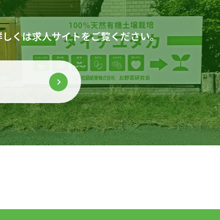
詳しくは求人サイトをご覧ください。