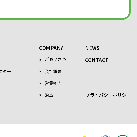
COMPANY
NEWS
ごあいさつ
CONTACT
クター
会社概要
営業拠点
プライバシーポリシー
沿革