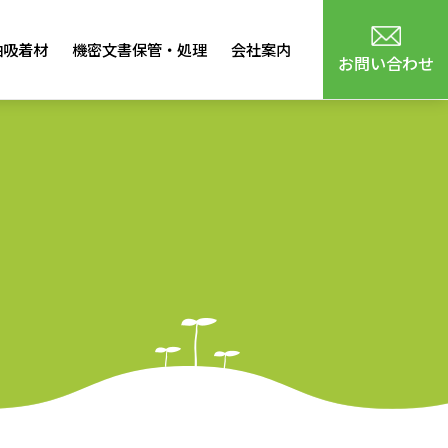
油吸着材
機密文書保管・処理
会社案内
お問い合わせ