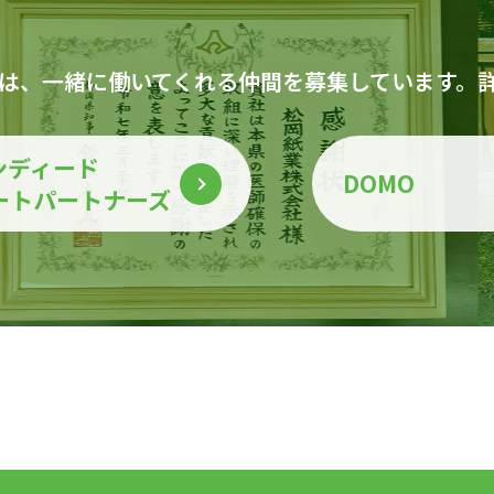
は、一緒に働いてくれる仲間を募集しています。
ンディード
DOMO
ートパートナーズ