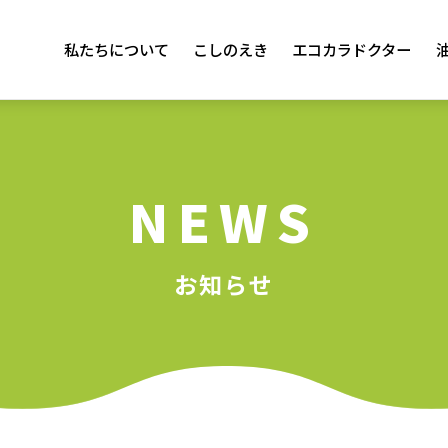
私たちについて
こしのえき
エコカラドクター
NEWS
お知らせ