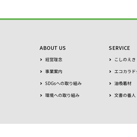
ABOUT US
SERVICE
経営理念
こしのえき
事業案内
エコカラド
SDGsへの取り組み
油吸着材
環境への取り組み
文書の番人