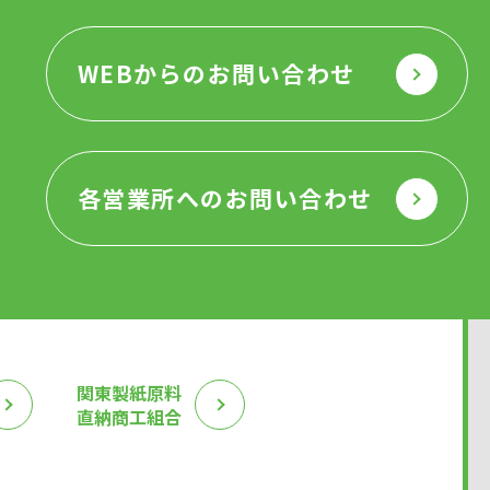
WEBからのお問い合わせ
各営業所へのお問い合わせ
関東製紙原料
直納商工組合