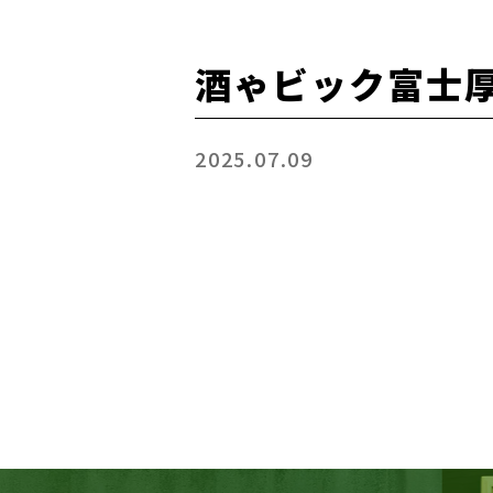
酒ゃビック富士
2025.07.09