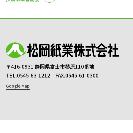
〒416-0931 静岡県富士市蓼原110番地
TEL.0545-63-1212 FAX.0545-61-0300
Google Map