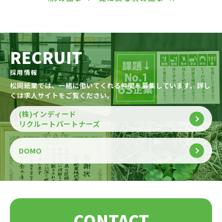
RECRUIT
採用情報
松岡紙業では、一緒に働いてくれる仲間を募集しています。詳し
くは求人サイトをご覧ください。
(株)インディード
リクルートパートナーズ
DOMO
CONTACT