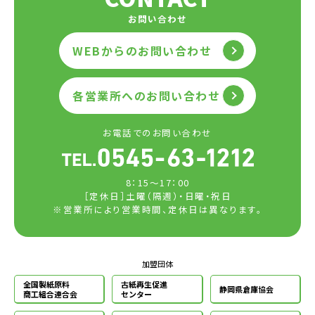
お問い合わせ
WEBからのお問い合わせ
各営業所へのお問い合わせ
お電話でのお問い合わせ
8：15～17：00
［定休日］土曜（隔週）・日曜・祝日
※営業所により営業時間、定休日は異なります。
加盟団体
全国製紙原料
古紙再生促進
静岡県倉庫協会
商工組合連合会
センター