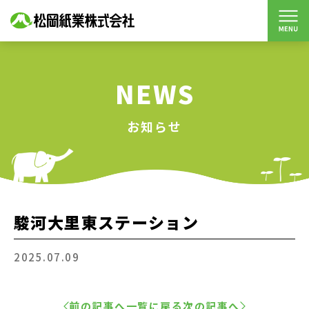
NEWS
お知らせ
駿河大里東ステーション
2025.07.09
前の記事へ
一覧に戻る
次の記事へ