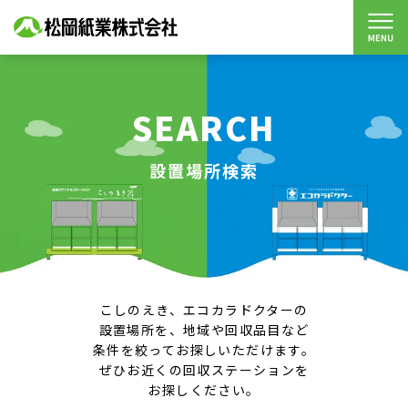
SEARCH
設置場所検索
こしのえき、エコカラドクターの
設置場所を、地域や回収品目など
条件を絞ってお探しいただけます。
ぜひお近くの回収ステーションを
お探しください。