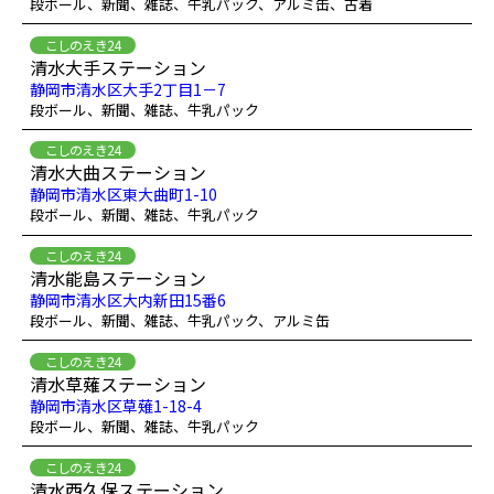
段ボール、新聞、雑誌、牛乳パック、アルミ缶、古着
こしのえき24
清水大手ステーション
静岡市清水区大手2丁目1－7
段ボール、新聞、雑誌、牛乳パック
こしのえき24
清水大曲ステーション
静岡市清水区東大曲町1-10
段ボール、新聞、雑誌、牛乳パック
こしのえき24
清水能島ステーション
静岡市清水区大内新田15番6
段ボール、新聞、雑誌、牛乳パック、アルミ缶
こしのえき24
清水草薙ステーション
静岡市清水区草薙1-18-4
段ボール、新聞、雑誌、牛乳パック
こしのえき24
清水西久保ステーション