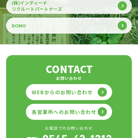
(株)インディード
リクルートパートナーズ
DOMO
CONTACT
お問い合わせ
WEBからのお問い合わせ
各営業所へのお問い合わせ
お電話でのお問い合わせ