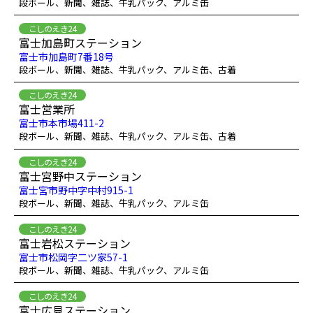
段ボール、新聞、雑誌、牛乳パック、アルミ缶
こしのえき24
富士加島町ステーション
富士市加島町7番18号
段ボール、新聞、雑誌、牛乳パック、アルミ缶、古着
こしのえき24
富士営業所
富士市本市場411-2
段ボール、新聞、雑誌、牛乳パック、アルミ缶、古着
こしのえき24
富士宮野中ステーション
富士宮市野中字中村915-1
段ボール、新聞、雑誌、牛乳パック、アルミ缶
こしのえき24
富士岩松ステーション
富士市松岡字二ツ家57-1
段ボール、新聞、雑誌、牛乳パック、アルミ缶
こしのえき24
富士広見ステーション