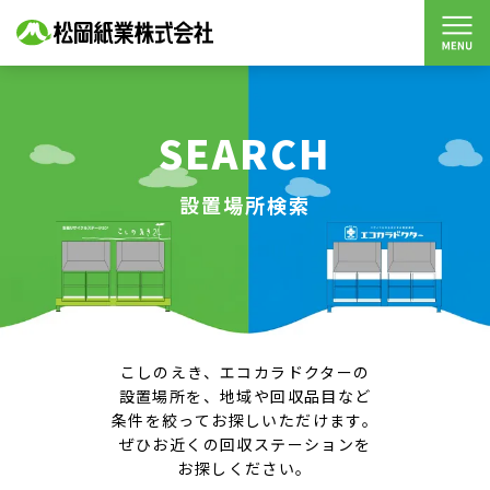
SEARCH
設置場所検索
こしのえき、エコカラドクターの
設置場所を、地域や回収品目など
条件を絞ってお探しいただけます。
ぜひお近くの回収ステーションを
お探しください。