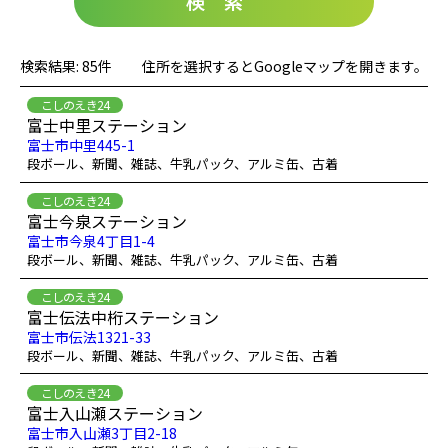
検索
検索結果: 85件
住所を選択するとGoogleマップを開きます。
こしのえき24
富士中里ステーション
富士市中里445-1
段ボール、新聞、雑誌、牛乳パック、アルミ缶、古着
こしのえき24
富士今泉ステーション
富士市今泉4丁目1-4
段ボール、新聞、雑誌、牛乳パック、アルミ缶、古着
こしのえき24
富士伝法中桁ステーション
富士市伝法1321-33
段ボール、新聞、雑誌、牛乳パック、アルミ缶、古着
こしのえき24
富士入山瀬ステーション
富士市入山瀬3丁目2-18