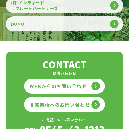
(株)インディード
リクルートパートナーズ
DOMO
CONTACT
お問い合わせ
WEBからのお問い合わせ
各営業所へのお問い合わせ
お電話でのお問い合わせ