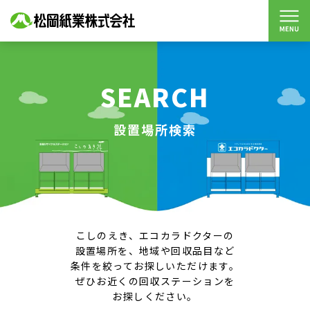
SEARCH
設置場所検索
こしのえき、エコカラドクターの
設置場所を、地域や回収品目など
条件を絞ってお探しいただけます。
ぜひお近くの回収ステーションを
お探しください。