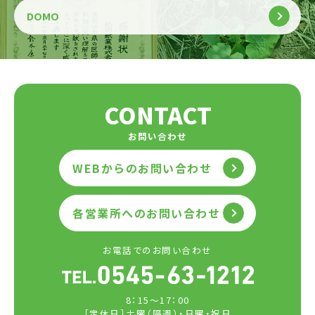
DOMO
CONTACT
お問い合わせ
WEBからのお問い合わせ
各営業所へのお問い合わせ
お電話でのお問い合わせ
8：15～17：00
［定休日］土曜（隔週）・日曜・祝日