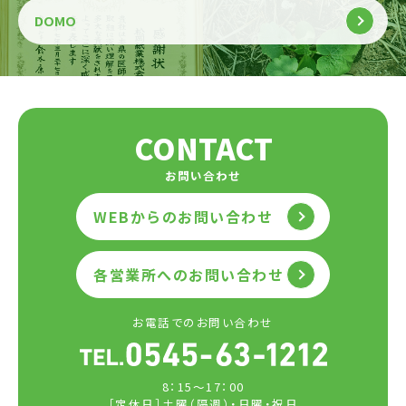
DOMO
CONTACT
お問い合わせ
WEBからのお問い合わせ
各営業所へのお問い合わせ
お電話でのお問い合わせ
8：15～17：00
［定休日］土曜（隔週）・日曜・祝日