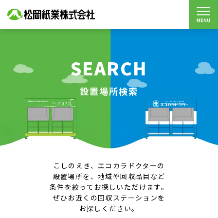
SEARCH
設置場所検索
こしのえき、エコカラドクターの
設置場所を、地域や回収品目など
条件を絞ってお探しいただけます。
ぜひお近くの回収ステーションを
お探しください。