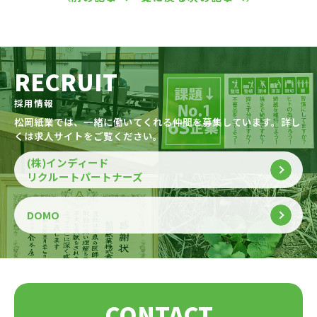
RECRUIT
採用情報
松岡紙業では、一緒に働いてくれる仲間を募集しています。詳し
くは求人サイトをご覧ください。
(株)インディード
リクルートパートナーズ
DOMO
CONTACT