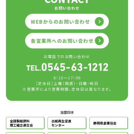
お問い合わせ
WEBからのお問い合わせ
各営業所へのお問い合わせ
お電話でのお問い合わせ
8：15～17：00
［定休日］土曜（隔週）・日曜・祝日
※営業所により営業時間、定休日は異なります。
加盟団体
全国製紙原料
古紙再生促進
静岡県倉庫協会
商工組合連合会
センター