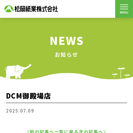
NEWS
お知らせ
DCM御殿場店
2025.07.09
前の記事へ
一覧に戻る
次の記事へ