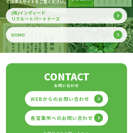
くは求人サイトをご覧ください。
(株)インディード
リクルートパートナーズ
DOMO
CONTACT
お問い合わせ
WEBからのお問い合わせ
各営業所へのお問い合わせ