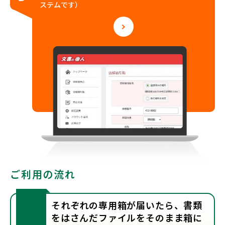
ステムです）
ご利用の流れ
それぞれの専用箱が届いたら、書類
をはさんだファイルをそのまま箱に