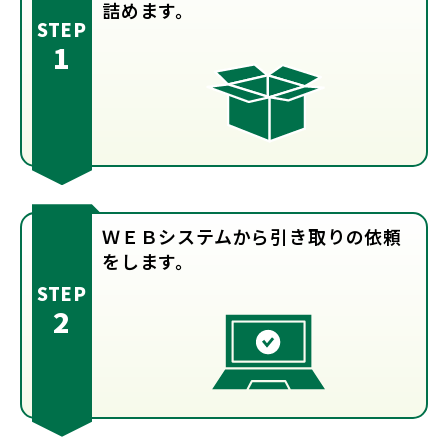
詰めます。
ＷＥＢシステムから引き取りの依頼
をします。