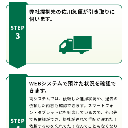
弊社提携先の佐川急便が引き取りに
伺います。
WEBシステムで預けた状況を確認で
きます。
両システムでは、依頼した進捗状況や、過去の
依頼した内容も確認できます。スマートフォ
ン・タブレットにも対応しているので、外出先
でも依頼ができ、帰社が遅れて手配が遅れた！
依頼するのを忘れてた！なんてこともなくなり