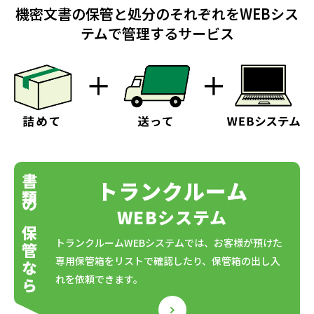
機密文書の保管と処分のそれぞれをWEBシス
テムで管理するサービス
書類の保管なら
トランクルーム
WEBシステム
トランクルームWEBシステムでは、お客様が預けた
専用保管箱をリストで確認したり、保管箱の出し入
れを依頼できます。