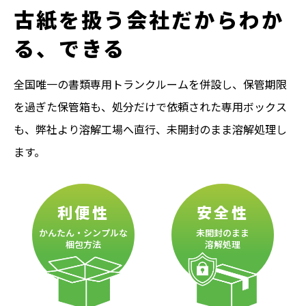
古紙を扱う会社だからわか
る、できる
全国唯一の書類専用トランクルームを併設し、保管期限
を過ぎた保管箱も、処分だけで依頼された専用ボックス
も、弊社より溶解工場へ直行、未開封のまま溶解処理し
ます。
利便性
安全性
かんたん・シンプルな
未開封のまま
梱包方法
溶解処理