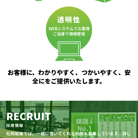
透明性
WEBシステムでお客様
ご自身で情報管理
お客様に、わかりやすく、つかいやすく、安
全にをご提供いたします。
RECRUIT
採用情報
松岡紙業では、一緒に働いてくれる仲間を募集しています。詳し