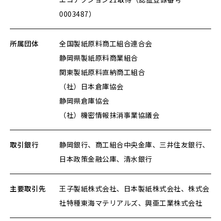
0003487）
所属団体
全国製紙原料商工組合連合会
静岡県製紙原料商業組合
関東製紙原料直納商工組合
（社）日本倉庫協会
静岡県倉庫協会
（社）機密情報抹消事業協議会
取引銀行
静岡銀行、商工組合中央金庫、三井住友銀行、
日本政策金融公庫、清水銀行
主要取引先
王子製紙株式会社、日本製紙株式会社、株式会
社特種東海マテリアルズ、興亜工業株式会社