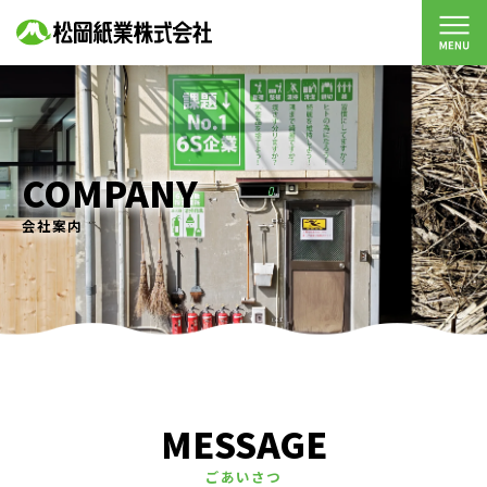
COMPANY
会社案内
MESSAGE
ごあいさつ