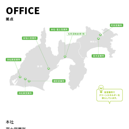
OFFICE
拠点
本社