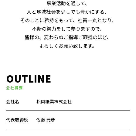
事業活動を通して、
人と地域社会を少しでも豊かにする、
そのことに矜持をもって、社員一丸となり、
不断の努力をして参りますので、
皆様の、変わらぬご指導ご鞭撻のほど、
よろしくお願い致します。
OUTLINE
会社概要
会社名
松岡紙業株式会社
代表取締役
佐藤 元彦