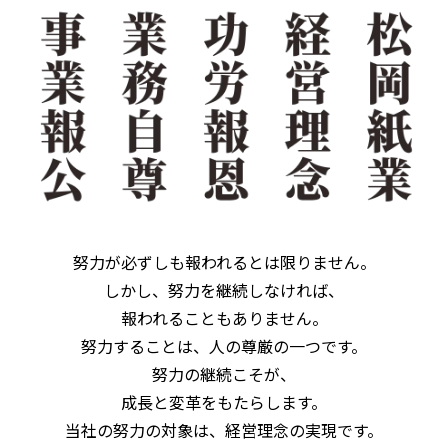
努力が必ずしも報われるとは限りません。
しかし、努力を継続しなければ、
報われることもありません。
努力することは、人の尊厳の一つです。
努力の継続こそが、
成長と変革をもたらします。
当社の努力の対象は、経営理念の実現です。