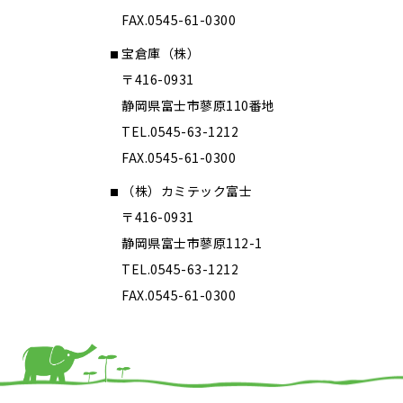
FAX.0545-61-0300
宝倉庫（株）
〒416-0931
静岡県富士市蓼原110番地
TEL.0545-63-1212
FAX.0545-61-0300
（株）カミテック富士
〒416-0931
静岡県富士市蓼原112-1
TEL.0545-63-1212
FAX.0545-61-0300