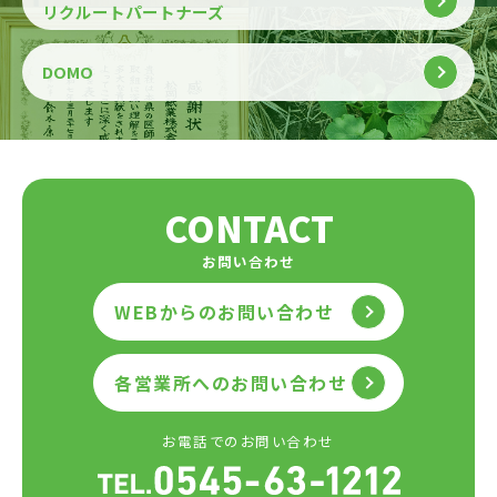
リクルートパートナーズ
DOMO
CONTACT
お問い合わせ
WEBからのお問い合わせ
各営業所へのお問い合わせ
お電話でのお問い合わせ