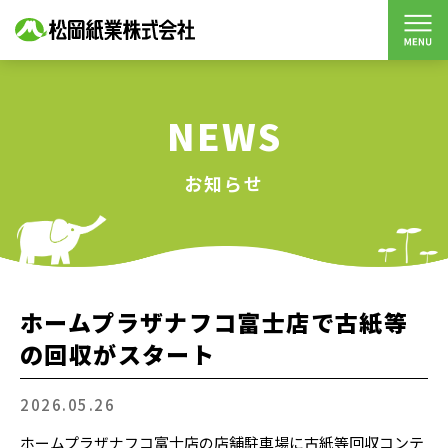
NEWS
お知らせ
ホームプラザナフコ富士店で古紙等
の回収がスタート
2026.05.26
ホームプラザナフコ富士店の店舗駐車場に古紙等回収コンテ