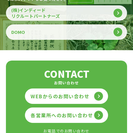
(株)インディード
リクルートパートナーズ
DOMO
CONTACT
お問い合わせ
WEBからのお問い合わせ
各営業所へのお問い合わせ
お電話でのお問い合わせ