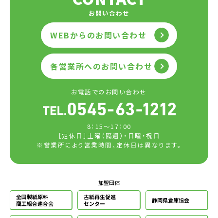
お問い合わせ
WEBからのお問い合わせ
各営業所へのお問い合わせ
お電話でのお問い合わせ
8：15～17：00
［定休日］土曜（隔週）・日曜・祝日
※営業所により営業時間、定休日は異なります。
加盟団体
全国製紙原料
古紙再生促進
静岡県倉庫協会
商工組合連合会
センター