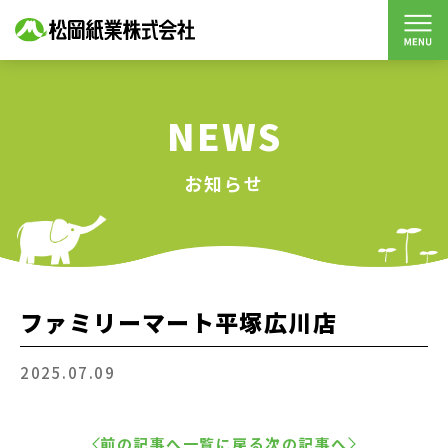
NEWS
お知らせ
ファミリーマート平塚広川店
2025.07.09
前の記事へ
一覧に戻る
次の記事へ