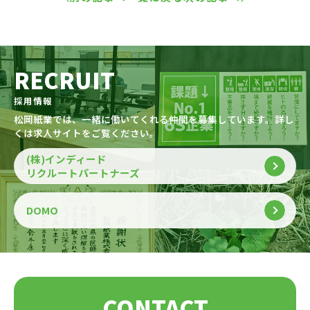
RECRUIT
採用情報
松岡紙業では、一緒に働いてくれる仲間を募集しています。詳し
くは求人サイトをご覧ください。
(株)インディード
リクルートパートナーズ
DOMO
CONTACT