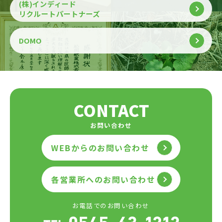
(株)インディード
リクルートパートナーズ
DOMO
CONTACT
お問い合わせ
WEBからのお問い合わせ
各営業所へのお問い合わせ
お電話でのお問い合わせ