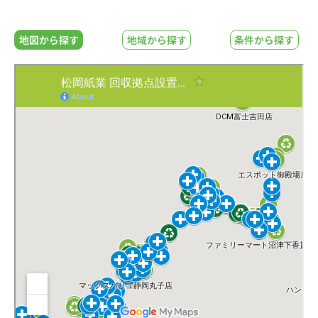
地図から探す
地域から探す
条件から探す