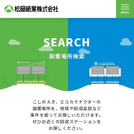
SEARCH
設置場所検索
こしのえき、エコカラドクターの
設置場所を、地域や回収品目など
条件を絞ってお探しいただけます。
ぜひお近くの回収ステーションを
お探しください。