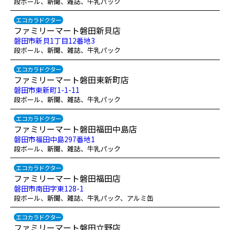
段ボール、新聞、雑誌、牛乳パック
エコカラドクター
ファミリーマート磐田新貝店
磐田市新貝1丁目12番地3
段ボール、新聞、雑誌、牛乳パック
エコカラドクター
ファミリーマート磐田東新町店
磐田市東新町1-1-11
段ボール、新聞、雑誌、牛乳パック
エコカラドクター
ファミリーマート磐田福田中島店
磐田市福田中島297番地1
段ボール、新聞、雑誌、牛乳パック
エコカラドクター
ファミリーマート磐田福田店
磐田市南田字東128-1
段ボール、新聞、雑誌、牛乳パック、アルミ缶
エコカラドクター
ファミリーマート磐田立野店